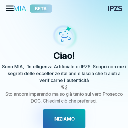
Ciao!
Sono MIA, l’Intelligenza Artificiale di IPZS. Scopri con me i
segreti delle eccellenze italiane e lascia che ti aiuti a
verificarne l'autenticità
🥂🍾
Sto ancora imparando ma so già tanto sul vero Prosecco
DOC. Chiedimi ciò che preferisci.
INIZIAMO