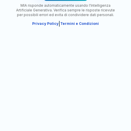
MIA risponde automaticamente usando l'Intelligenza
Artificiale Generativa. Verifica sempre le risposte ricevute
per possibili errori ed evita di condividere dati personali.
|
Privacy Policy
Termini e Condizioni